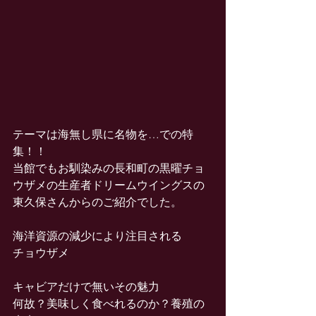
テーマは海無し県に名物を…での特
集！！
当館でもお馴染みの長和町の黒曜チョ
ウザメの生産者ドリームウイングスの
東久保さんからのご紹介でした。
海洋資源の減少により注目される
チョウザメ
キャビアだけで無いその魅力
何故？美味しく食べれるのか？養殖の