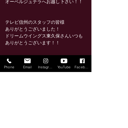
オーベルジュテラへお越し下さい！！
テレビ信州のスタッフの皆様
ありがとうございました！
ドリームウイングス東久保さんいつも
ありがとうございます！！
Phone
Email
Instagram
YouTube
Facebook