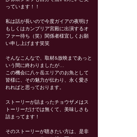
っています！！
私は話が長いので今度ガイアの夜明け
もしくはカンブリア宮殿に出演するオ
ファー待ち（笑）関係者様宜しくお願
い申し上げます笑笑
そんなこんなで、取材&放映まであっと
いう間に終わりましたが…
この機会に八ヶ岳エリアのお魚として
皆様に、その魅力が伝わり、永く愛さ
れればと思っております。
ストーリーが詰まったチョウザメはス
トーリーだけでは無くて、美味しさも
詰まってます！
そのストーリーが聴きたい方は、是非