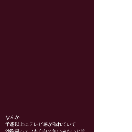
なんか
予想以上にテレビ感が溢れていて
沙弥果シェフも自分で無いみたいと笑