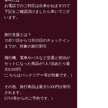
お電話でのご対応は出来かねますので
下記をご確認頂けましたら幸いでござ
います。
旅行支援とは？
10月11日から12月20日のチェックイン
までが、対象の旅行割引
飛行機、電車やバスなど交通と宿泊が
セットになった商品が1人1泊あたり最
大8,000円
(こちらはパックツアー等が対象です。)
その他、旅行商品は最大5,000円が割引
されます。
(OTA等からのご予約です。)