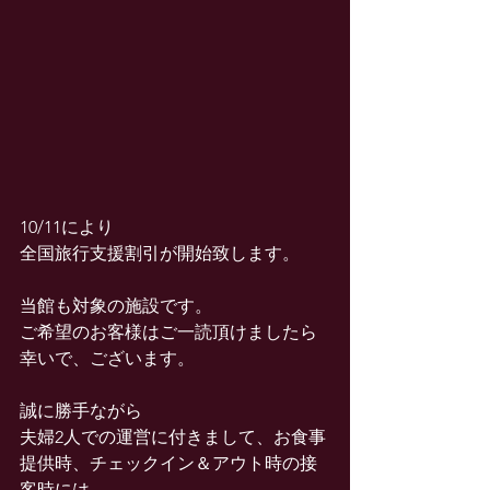
10/11により
全国旅行支援割引が開始致します。
当館も対象の施設です。
ご希望のお客様はご一読頂けましたら
幸いで、ございます。
誠に勝手ながら
夫婦2人での運営に付きまして、お食事
提供時、チェックイン＆アウト時の接
客時には