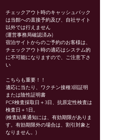
チェックアウト時のキャッシュバック
は当館への直接予約及び、自社サイト
以外では行えません
(運営事務局確認済み)
宿泊サイトからのご予約のお客様は、
チェックアウト時の適応はシステム的
に不可能になりますので、ご注意下さ
い
こちらも重要！！
適応に当たり、ワクチン接種3回証明
または陰性証明書
PCR検査採取日＋3日、抗原定性検査は
検査日＋1日。
(検査結果通知には、有効期限がありま
す。有効期限外の場合は、割引対象と
なりません。)