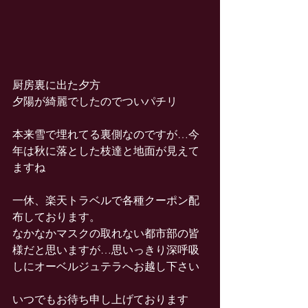
厨房裏に出た夕方
夕陽が綺麗でしたのでついパチリ
本来雪で埋れてる裏側なのですが…今
年は秋に落とした枝達と地面が見えて
ますね
一休、楽天トラベルで各種クーポン配
布しております。
なかなかマスクの取れない都市部の皆
様だと思いますが…思いっきり深呼吸
しにオーベルジュテラへお越し下さい
いつでもお待ち申し上げております