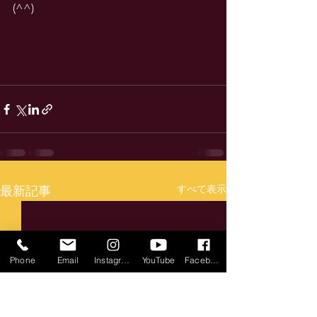
(^^)
すべて表示
最新記事
Phone
Email
Instagram
YouTube
Facebook