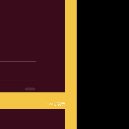
すべて表示