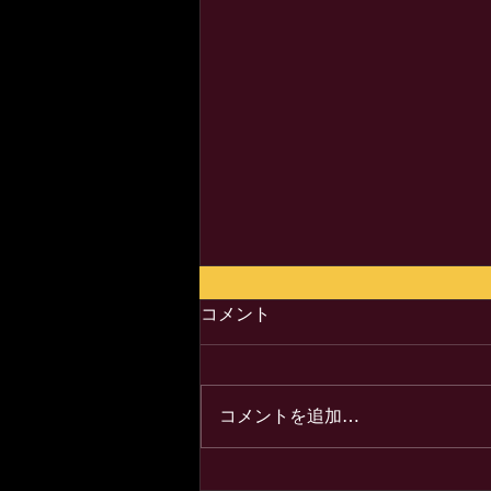
コメント
コメントを追加…
お詫びの続きとご案内