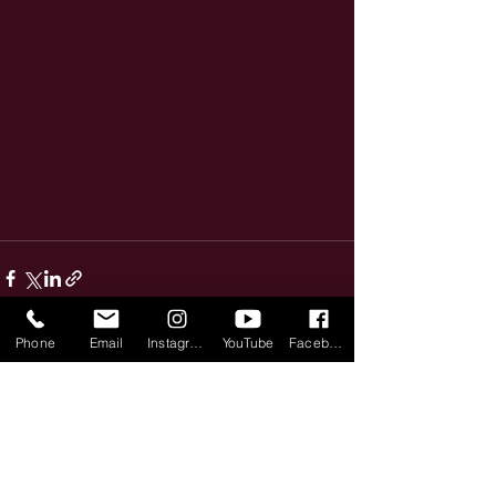
Phone
Email
Instagram
YouTube
Facebook
すべて表示
最新記事