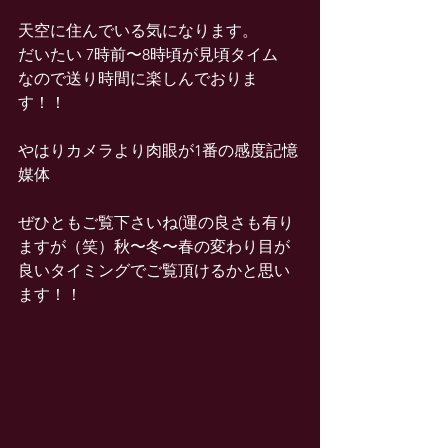
天空に住んでいる気になります。
だいたい 7時前〜8時頃が見頃タイム
なので送り時間に楽しんでおりま
す！！
やはりカメラより肉眼が1番の感度記憶
媒体
ぜひともご覧下さいね(運の良さも有り
ますが（笑）秋〜冬〜春の変わり目が
良いタイミングでご覧頂けるかと思い
ます！！