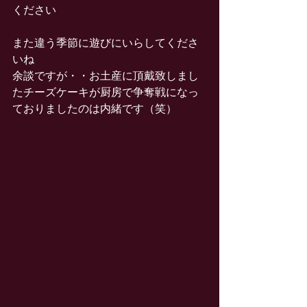
ください
また違う季節に遊びにいらしてくださ
いね
余談ですが・・お土産に頂戴致しまし
たチーズケーキが厨房で争奪戦になっ
ておりましたのは内緒です（笑）