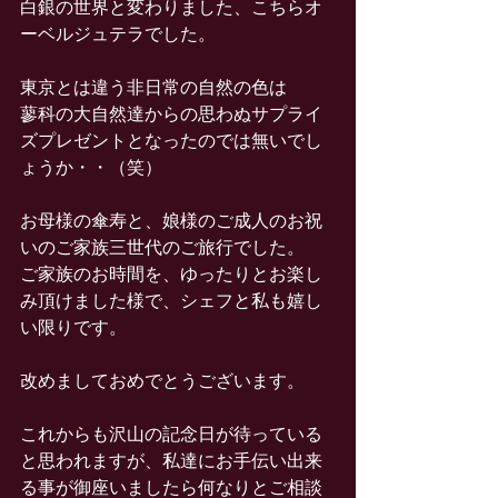
白銀の世界と変わりました、こちらオ
ーベルジュテラでした。
東京とは違う非日常の自然の色は
蓼科の大自然達からの思わぬサプライ
ズプレゼントとなったのでは無いでし
ょうか・・（笑）
お母様の傘寿と、娘様のご成人のお祝
いのご家族三世代のご旅行でした。
ご家族のお時間を、ゆったりとお楽し
み頂けました様で、シェフと私も嬉し
い限りです。
改めましておめでとうございます。
これからも沢山の記念日が待っている
と思われますが、私達にお手伝い出来
る事が御座いましたら何なりとご相談