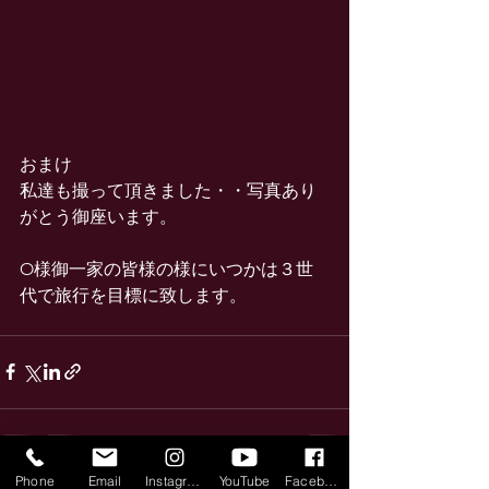
おまけ
私達も撮って頂きました・・写真あり
がとう御座います。
O様御一家の皆様の様にいつかは３世
代で旅行を目標に致します。
Phone
Email
Instagram
YouTube
Facebook