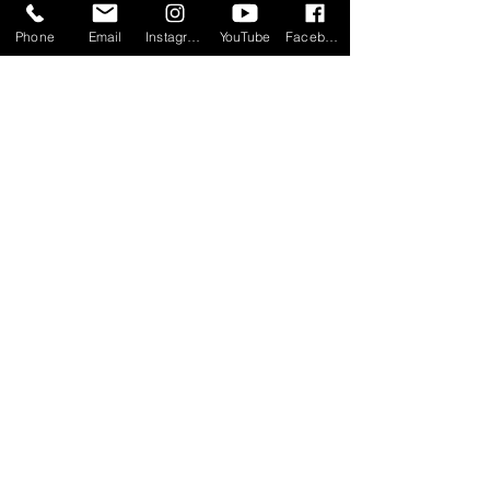
Phone
Email
Instagram
YouTube
Facebook
すべて表示
最新記事