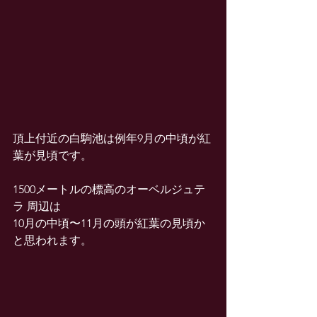
頂上付近の白駒池は例年9月の中頃が紅
葉が見頃です。
1500メートルの標高のオーベルジュテ
ラ 周辺は
10月の中頃〜11月の頭が紅葉の見頃か
と思われます。