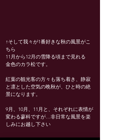
↑そして我々が1番好きな秋の風景がこ
ちら
11月から12月の雪降る頃まで見れる
金色のカラ松です。
紅葉の観光客の方々も落ち着き、静寂
と凛とした空気の晩秋が、ひと時の絶
景になります。
9月、10月、11月と、それぞれに表情が
変わる蓼科ですが…非日常な風景を楽
しみにお越し下さい