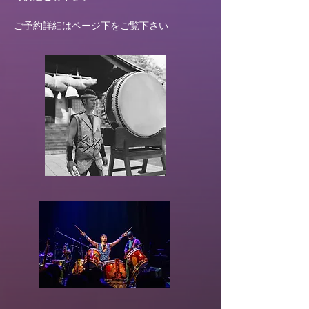
​ご予約詳細はページ下をご覧下さい